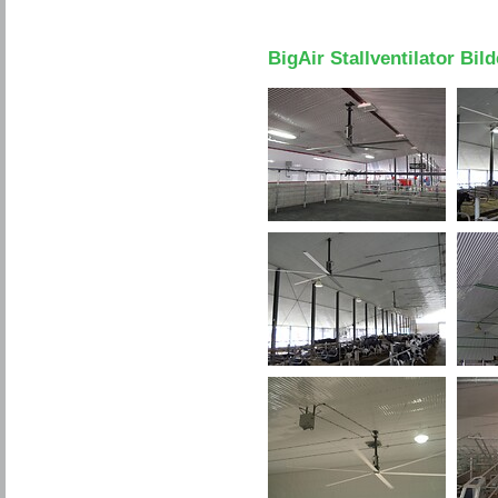
BigAir Stallventilator Bild