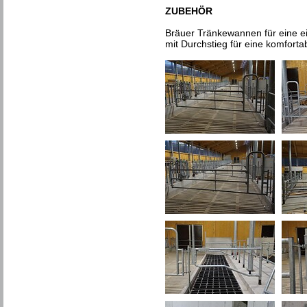
ZUBEHÖR
Bräuer Tränkewannen für eine e
mit Durchstieg für eine komfortab