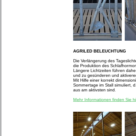
AGRILED BELEUCHTUNG
Die Verlängerung des Tageslichte
die Produktion des Schlafhormo
Längere Lichtzeiten führen dah
und zu gesünderen und aktivere
Mit Hilfe einer korrekt dimensio
Sommertage im Stall simuliert, 
aus am aktivsten sind.
Mehr Informationen finden Sie hie