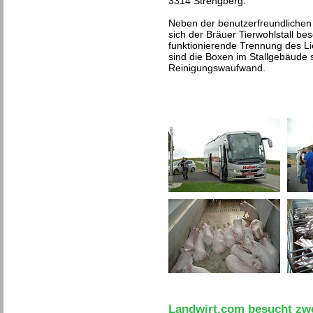
3314 Strengberg.
Neben der benutzerfreundlichen
sich der Bräuer Tierwohlstall b
funktionierende Trennung des L
sind die Boxen im Stallgebäude 
Reinigungswaufwand.
Landwirt.com besucht zwe