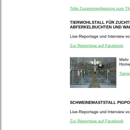
Tolle Zusammenfassung zum The
TIERWOHLSTALL FÜR ZUCHT
ABFERKELBUCHTEN UND WAR
Live-Reportage und Interview v
Zur Reportage auf Facebook
Mehr 
Home
Tierw
SCHWEINEMASTSTALL PIGPO
Live-Reportage und Interview v
Zur Reportage auf Facebook