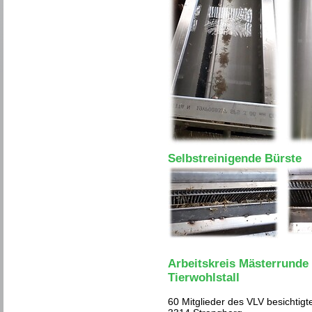
Selbstreinigende Bürste
Arbeitskreis Mästerrunde
Tierwohlstall
60 Mitglieder des VLV besichtigte