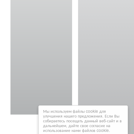
Мы используем файлы cookie для
улучшения нашего предложения. Если Вы
собираетесь посещать данный веб-сайт и в
дальнейшем, дайте свое согласие на
использование нами файлов cookie.