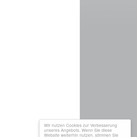
Wir nutzen Cookies zur Verbesserung
unseres Angebots. Wenn Sie diese
Website weiterhin nutzen, stimmen Sie