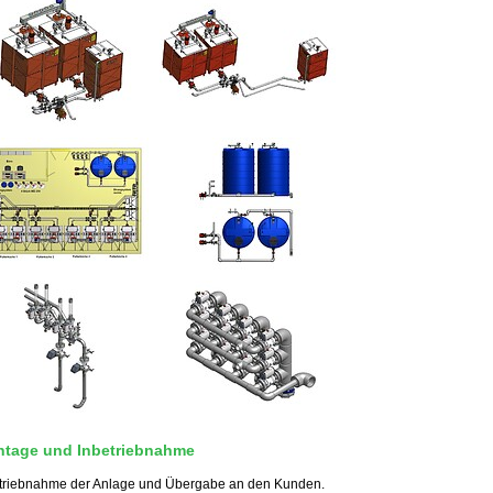
tage und Inbetriebnahme
triebnahme der Anlage und Übergabe an den Kunden.