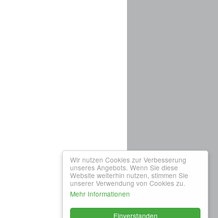
Wir nutzen Cookies zur Verbesserung
unseres Angebots. Wenn Sie diese
Website weiterhin nutzen, stimmen Sie
unserer Verwendung von Cookies zu.
Mehr Informationen
Einverstanden