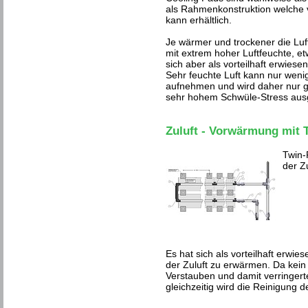
als Rahmenkonstruktion welche
kann erhältlich.
Je wärmer und trockener die Luft
mit extrem hoher Luftfeuchte, 
sich aber als vorteilhaft erwiese
Sehr feuchte Luft kann nur wenig
aufnehmen und wird daher nur ge
sehr hohem Schwüle-Stress ausg
Zuluft - Vorwärmung mit 
Twin-
der Z
Es hat sich als vorteilhaft erwiese
der Zuluft zu erwärmen. Da kein K
Verstauben und damit verringe
gleichzeitig wird die Reinigung de